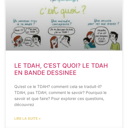
LE TDAH, C’EST QUOI? LE TDAH
EN BANDE DESSINEE
Qu’est ce le TDAH? comment cela se traduit-il?
TDAH, pas TDAH, comment le savoir? Pourquoi le
savoir et que faire? Pour explorer ces questions,
découvrez
LIRE LA SUITE »