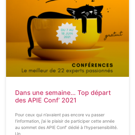
Dans une semaine… Top départ
des APIE Conf’ 2021
Pour ceux qui n’avaient pas encore vu passer
l’information, j’ai le plaisir de participer cette année
au sommet des APIE Conf’ dédié à l’hypersensibilité.
Un