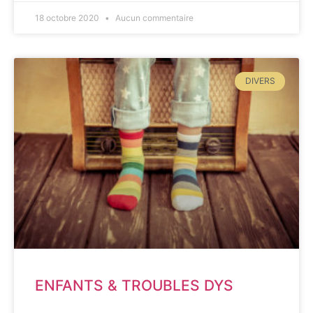
18 octobre 2020
Aucun commentaire
DIVERS
ENFANTS & TROUBLES DYS