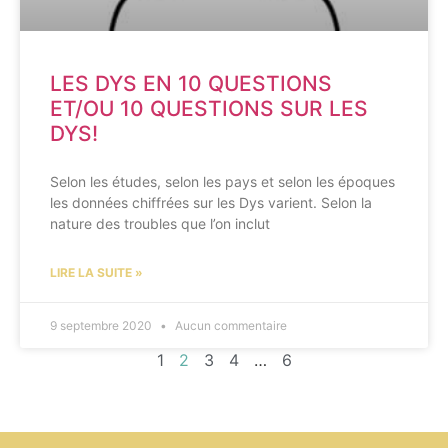
LES DYS EN 10 QUESTIONS
ET/OU 10 QUESTIONS SUR LES
DYS!
Selon les études, selon les pays et selon les époques
les données chiffrées sur les Dys varient. Selon la
nature des troubles que l’on inclut
LIRE LA SUITE »
9 septembre 2020
Aucun commentaire
1
2
3
4
…
6