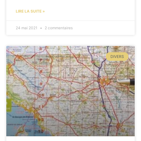
LIRE LA SUITE »
24 mai 2021
2 commentaires
DIVERS