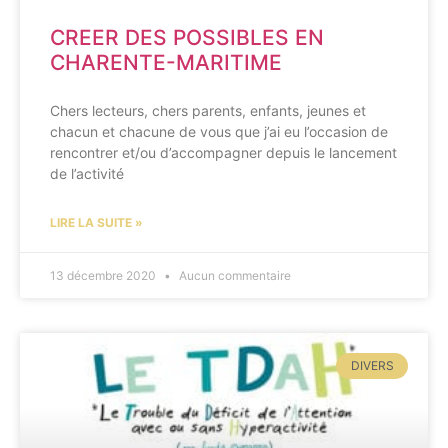
CREER DES POSSIBLES EN
CHARENTE-MARITIME
Chers lecteurs, chers parents, enfants, jeunes et
chacun et chacune de vous que j’ai eu l’occasion de
rencontrer et/ou d’accompagner depuis le lancement
de l’activité
LIRE LA SUITE »
13 décembre 2020
Aucun commentaire
DIVERS