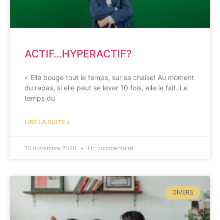
ACTIF…HYPERACTIF?
« Elle bouge tout le temps, sur sa chaise! Au moment
du repas, si elle peut se lever 10 fois, elle le fait. Le
temps du
LIRE LA SUITE »
13 novembre 2020
Un commentaire
DIVERS