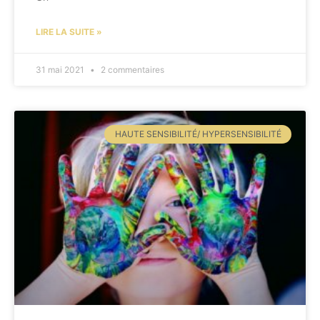
LIRE LA SUITE »
31 mai 2021
2 commentaires
HAUTE SENSIBILITÉ/ HYPERSENSIBILITÉ