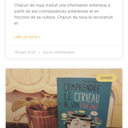
Chacun de nous traduit une information entendue à
partir de ses connaissances antérieures et en
fonction de sa culture. Chacun de nous le reconstruit
et
LIRE LA SUITE »
18 mars 2020
Aucun commentaire
DIVERS