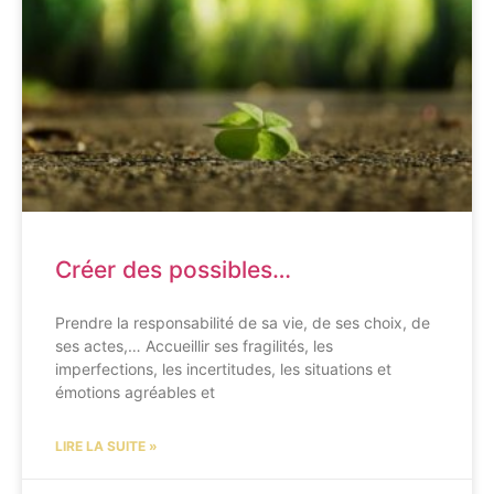
Créer des possibles…
Prendre la responsabilité de sa vie, de ses choix, de
ses actes,… Accueillir ses fragilités, les
imperfections, les incertitudes, les situations et
émotions agréables et
LIRE LA SUITE »