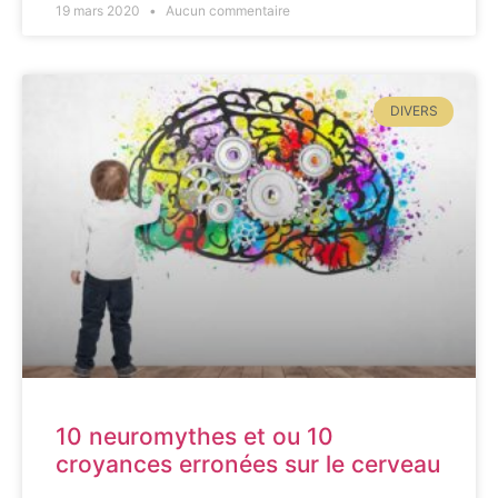
19 mars 2020
Aucun commentaire
DIVERS
10 neuromythes et ou 10
croyances erronées sur le cerveau