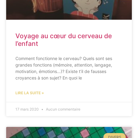
Voyage au cœur du cerveau de
l’enfant
Comment fonctionne le cerveau? Quels sont ses
grandes fonctions (mémoire, attention, langage,
motivation, émotions…)? Existe t’il de fausses
croyances à son sujet? En quoi le
LIRE LA SUITE »
17 mars 2020
Aucun commentaire
DIVERS