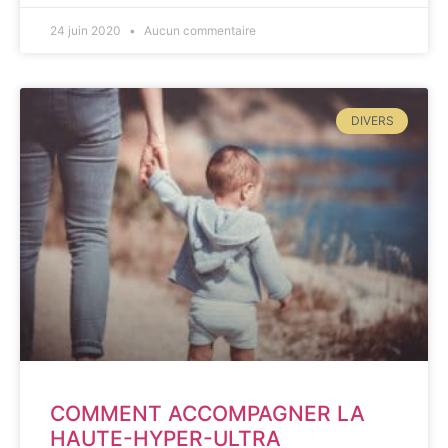
24 juin 2020
Aucun commentaire
DIVERS
COMMENT ACCOMPAGNER LA
HAUTE-HYPER-ULTRA