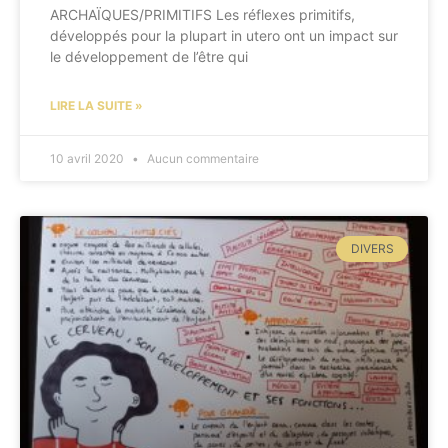
ARCHAÏQUES/PRIMITIFS Les réflexes primitifs,
développés pour la plupart in utero ont un impact sur
le développement de l’être qui
LIRE LA SUITE »
10 avril 2020
Aucun commentaire
DIVERS