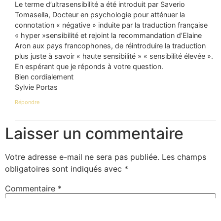
Le terme d’ultrasensibilité a été introduit par Saverio
Tomasella, Docteur en psychologie pour atténuer la
connotation « négative » induite par la traduction française
« hyper »sensibilité et rejoint la recommandation d’Elaine
Aron aux pays francophones, de réintroduire la traduction
plus juste à savoir « haute sensibilité » « sensibilité élevée ».
En espérant que je réponds à votre question.
Bien cordialement
Sylvie Portas
Répondre
Laisser un commentaire
Votre adresse e-mail ne sera pas publiée.
Les champs
obligatoires sont indiqués avec
*
Commentaire
*