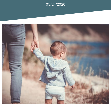
05/24/2020