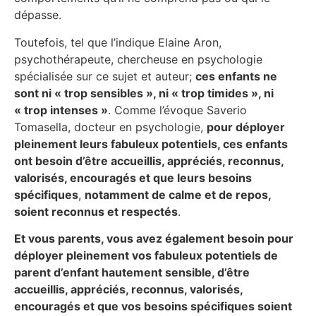
dépasse.
Toutefois, tel que l’indique Elaine Aron,
psychothérapeute, chercheuse en psychologie
spécialisée sur ce sujet et auteur;
ces enfants ne
sont ni « trop sensibles », ni « trop timides », ni
« trop intenses »
. Comme l’évoque Saverio
Tomasella, docteur en psychologie,
pour déployer
pleinement leurs fabuleux potentiels, ces enfants
ont besoin d’être accueillis, appréciés, reconnus,
valorisés, encouragés et que leurs besoins
spécifiques
,
notamment de calme et de repos,
soient reconnus et respectés
.
Et vous parents, vous avez également besoin pour
déployer pleinement vos fabuleux potentiels de
parent d’enfant hautement sensible, d’être
accueillis, appréciés, reconnus, valorisés,
encouragés et que vos besoins spécifiques soient