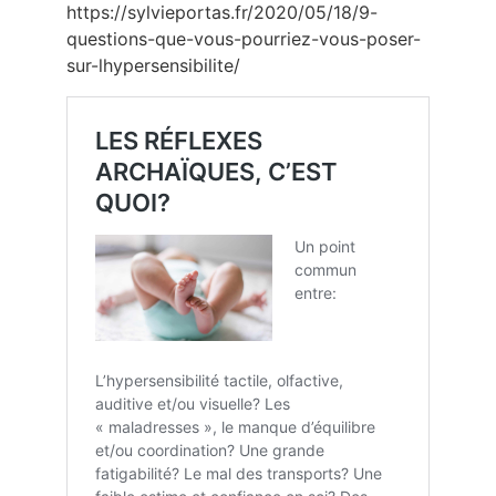
https://sylvieportas.fr/2020/05/18/9-
questions-que-vous-pourriez-vous-poser-
sur-lhypersensibilite/