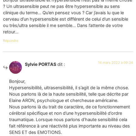
? Un ultrasensible peut ne pas être hypersensible au sens
clinique du terme… Qu’en pensez vous ? Car j’avais lu que le
cerveau d’un hypersensible est différent de celui d’un sensible
ou très/ultra sensible il me semble… Dans l’attente de votre
retour…
Répondre
14 mars 2023 à 09:34
Sylvie PORTAS
dit :
Bonjour,
Hypersensibilité, ultrasensibilité, il s’agit de la même chose.
Nous parlons là de la haute sensibilité, telle que décrite par
Elaine ARON, psychologue et chercheuse américaine.
Nous parlons là du trait de caractère, de ce fonctionnement
cérébral spécifique et non d’une hypersensibilité d’ordre
traumatique. Lorsque nous parlons d’haute sensibilité cela
fait référence à une réactivité plus importante au niveau des
SENS ET des EMOTIONS.