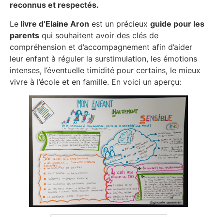
reconnus et respectés.
Le
livre d’Elaine Aron
est un précieux
guide pour les
parents
qui souhaitent avoir des clés de
compréhension et d’accompagnement afin d’aider
leur enfant à réguler la surstimulation, les émotions
intenses, l’éventuelle timidité pour certains, le mieux
vivre à l’école et en famille. En voici un aperçu: