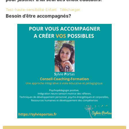
Test-haute-sensibilité-Enfant
Télécharger
Besoin d’être accompagnés?