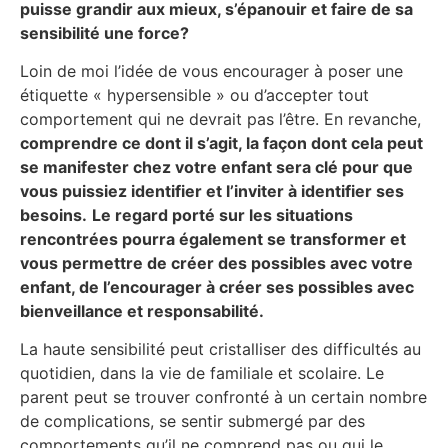
puisse grandir aux mieux, s’épanouir et faire de sa
sensibilité une force?
Loin de moi l’idée de vous encourager à poser une
étiquette « hypersensible » ou d’accepter tout
comportement qui ne devrait pas l’être. En revanche,
comprendre ce dont il s’agit, la façon dont cela peut
se manifester chez votre enfant sera clé pour que
vous puissiez identifier et l’inviter à identifier ses
besoins.
Le regard porté sur les situations
rencontrées pourra également se transformer et
vous permettre de créer des possibles avec votre
enfant, de l’encourager à créer ses possibles avec
bienveillance et responsabilité.
La haute sensibilité peut cristalliser des difficultés au
quotidien, dans la vie de familiale et scolaire. Le
parent peut se trouver confronté à un certain nombre
de complications, se sentir submergé par des
comportements qu’il ne comprend pas ou qui le