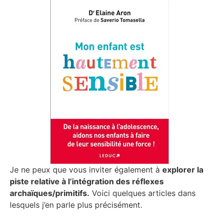
Je ne peux que vous inviter également à
explorer la
piste relative à l’intégration des réflexes
archaïques/primitifs.
Voici quelques articles dans
lesquels j’en parle plus précisément.