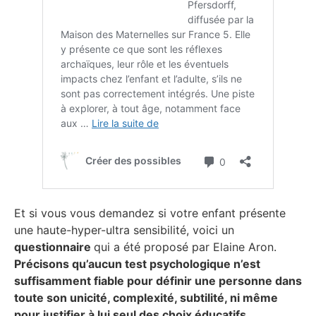
Et si vous vous demandez si votre enfant présente
une haute-hyper-ultra sensibilité, voici un
questionnaire
qui a été proposé par Elaine Aron.
Précisons qu’aucun test psychologique n’est
suffisamment fiable pour définir une personne dans
toute son unicité, complexité, subtilité, ni même
pour justifier à lui seul des choix éducatifs.