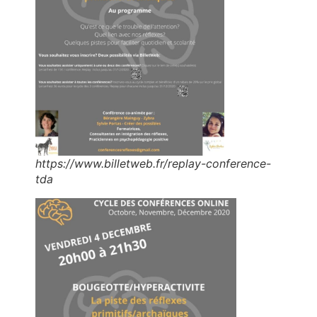
https://www.billetweb.fr/replay-conference-
tda