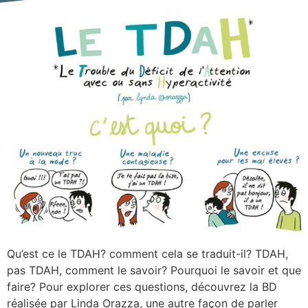
Qu’est ce le TDAH? comment cela se traduit-il? TDAH,
pas TDAH, comment le savoir? Pourquoi le savoir et que
faire? Pour explorer ces questions, découvrez la BD
réalisée par Linda Orazza, une autre façon de parler