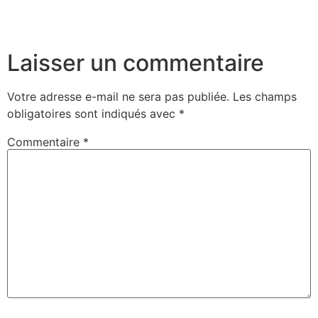
Laisser un commentaire
Votre adresse e-mail ne sera pas publiée.
Les champs
obligatoires sont indiqués avec
*
Commentaire
*