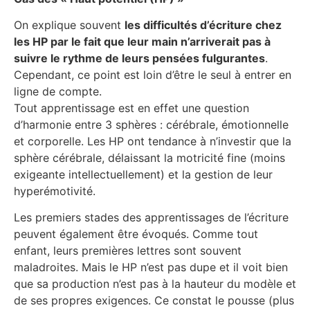
On explique souvent
les difficultés d’écriture chez
les HP par le fait que leur main n’arriverait pas à
suivre le rythme de leurs pensées fulgurantes
.
Cependant, ce point est loin d’être le seul à entrer en
ligne de compte.
Tout apprentissage est en effet une question
d’harmonie entre 3 sphères : cérébrale, émotionnelle
et corporelle. Les HP ont tendance à n’investir que la
sphère cérébrale, délaissant la motricité fine (moins
exigeante intellectuellement) et la gestion de leur
hyperémotivité.
Les premiers stades des apprentissages de l’écriture
peuvent également être évoqués. Comme tout
enfant, leurs premières lettres sont souvent
maladroites. Mais le HP n’est pas dupe et il voit bien
que sa production n’est pas à la hauteur du modèle et
de ses propres exigences. Ce constat le pousse (plus