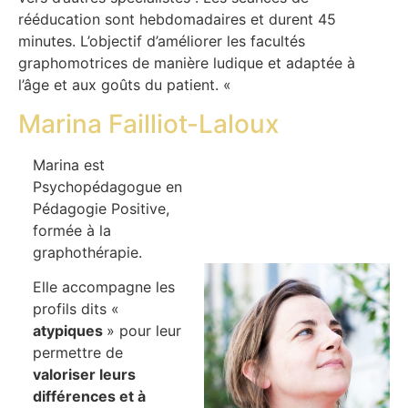
rééducation sont hebdomadaires et durent 45
minutes. L’objectif d’améliorer les facultés
graphomotrices de manière ludique et adaptée à
l’âge et aux goûts du patient. «
Marina Failliot-Laloux
Marina est
Psychopédagogue en
Pédagogie Positive,
formée à la
graphothérapie.
Elle accompagne les
profils dits «
atypiques
» pour leur
permettre de
valoriser leurs
différences et à