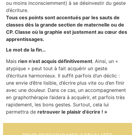
ou moins inconsciemment) à se désinvestir du geste
d’écriture.
Tous ces points sont accentués par les sauts de
classes dès la grande section de maternelle ou de
CP. Classe où la graphie est justement au cœur des
apprentissages.
Le mot de la fin…
Mais
rien n’est acquis définitivement
. Ainsi, un «
atypique » peut tout à fait acquérir un geste
d’écriture harmonieux. Il suffit parfois d’un déclic :
une envie d’être lisible, d’écrire plus vite ou d’en finir
avec une douleur. Dans ce cas, un accompagnement
en graphothérapie l’aidera à acquérir, et parfois très
rapidement, les bons gestes. Surtout, cela lui
permettra de
retrouver le plaisir d’écrire ! »