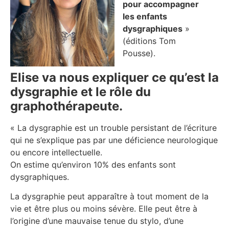
pour accompagner
les enfants
dysgraphiques
»
(éditions Tom
Pousse).
Elise va nous expliquer ce qu’est la
dysgraphie et le rôle du
graphothérapeute.
« La dysgraphie est un trouble persistant de l’écriture
qui ne s’explique pas par une déficience neurologique
ou encore intellectuelle.
On estime qu’environ 10% des enfants sont
dysgraphiques.
La dysgraphie peut apparaître à tout moment de la
vie et être plus ou moins sévère. Elle peut être à
l’origine d’une mauvaise tenue du stylo, d’une