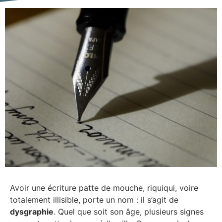
Avoir une écriture patte de mouche, riquiqui, voire
totalement illisible, porte un nom : il s’agit de
dysgraphie
. Quel que soit son âge, plusieurs signes