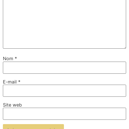
Nom
*
E-mail
*
Site web