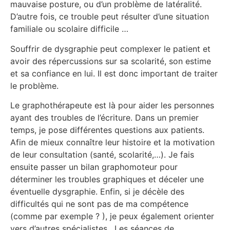
mauvaise posture, ou d’un problème de latéralité.
D’autre fois, ce trouble peut résulter d’une situation
familiale ou scolaire difficile …
Souffrir de dysgraphie peut complexer le patient et
avoir des répercussions sur sa scolarité, son estime
et sa confiance en lui. Il est donc important de traiter
le problème.
Le graphothérapeute est là pour aider les personnes
ayant des troubles de l’écriture. Dans un premier
temps, je pose différentes questions aux patients.
Afin de mieux connaître leur histoire et la motivation
de leur consultation (santé, scolarité,…). Je fais
ensuite passer un bilan graphomoteur pour
déterminer les troubles graphiques et déceler une
éventuelle dysgraphie. Enfin, si je décèle des
difficultés qui ne sont pas de ma compétence
(comme par exemple ? ), je peux également orienter
vers d’autres spécialistes . Les séances de