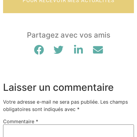
POUR RECEVOIR MES ACTUALITÉS
Partagez avec vos amis
Laisser un commentaire
Votre adresse e-mail ne sera pas publiée.
Les champs
obligatoires sont indiqués avec
*
Commentaire
*