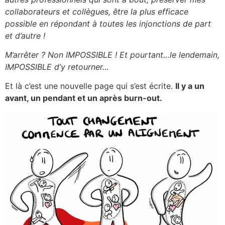
collaborateurs et collègues, être la plus efficace
possible en répondant à toutes les injonctions de part
et d’autre !
M’arrêter ? Non IMPOSSIBLE ! Et pourtant…le lendemain,
IMPOSSIBLE d’y retourner…
Et là c’est une nouvelle page qui s’est écrite.
Il y a un
avant, un pendant et un après burn-out.