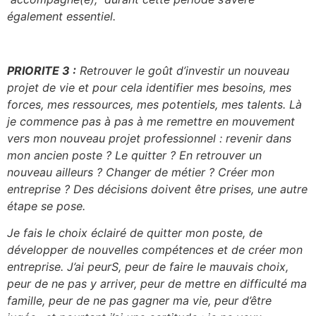
également essentiel.
PRIORITE 3 :
Retrouver le goût d’investir un nouveau
projet de vie et pour cela identifier mes besoins, mes
forces, mes ressources, mes potentiels, mes talents. Là
je commence pas à pas à me remettre en mouvement
vers mon nouveau projet professionnel : revenir dans
mon ancien poste ? Le quitter ? En retrouver un
nouveau ailleurs ? Changer de métier ? Créer mon
entreprise ? Des décisions doivent être prises, une autre
étape se pose.
Je fais le choix éclairé de quitter mon poste, de
développer de nouvelles compétences et de créer mon
entreprise. J’ai peurS, peur de faire le mauvais choix,
peur de ne pas y arriver, peur de mettre en difficulté ma
famille, peur de ne pas gagner ma vie, peur d’être