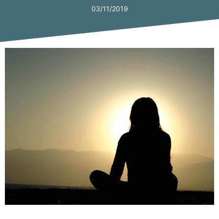
03/11/2019