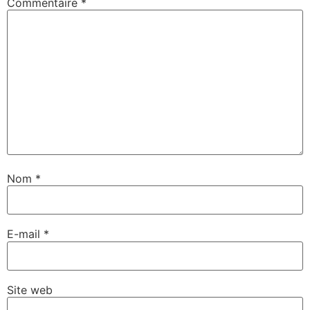
Commentaire
*
Nom
*
E-mail
*
Site web