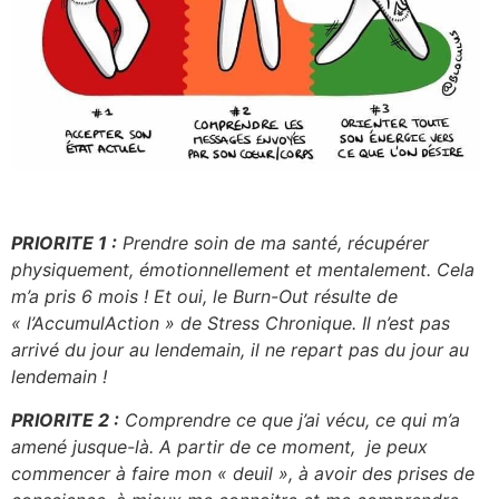
PRIORITE 1 :
Prendre soin de ma santé, récupérer
physiquement, émotionnellement et mentalement. Cela
m’a pris 6 mois ! Et oui, le Burn-Out résulte de
« l’AccumulAction » de Stress Chronique. Il n’est pas
arrivé du jour au lendemain, il ne repart pas du jour au
lendemain !
PRIORITE 2 :
Comprendre ce que j’ai vécu, ce qui m’a
amené jusque-là. A partir de ce moment, je peux
commencer à faire mon « deuil », à avoir des prises de