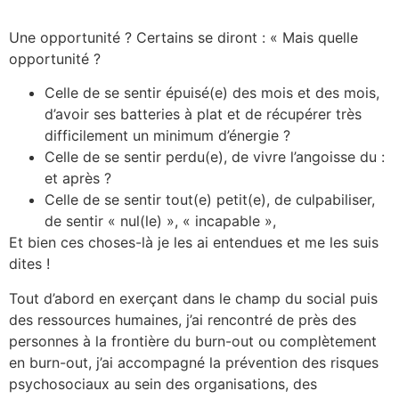
Une opportunité ? Certains se diront : « Mais quelle
opportunité ?
Celle de se sentir épuisé(e) des mois et des mois,
d’avoir ses batteries à plat et de récupérer très
difficilement un minimum d’énergie ?
Celle de se sentir perdu(e), de vivre l’angoisse du :
et après ?
Celle de se sentir tout(e) petit(e), de culpabiliser,
de sentir « nul(le) », « incapable »,
Et bien ces choses-là je les ai entendues et me les suis
dites !
Tout d’abord en exerçant dans le champ du social puis
des ressources humaines, j’ai rencontré de près des
personnes à la frontière du burn-out ou complètement
en burn-out, j’ai accompagné la prévention des risques
psychosociaux au sein des organisations, des