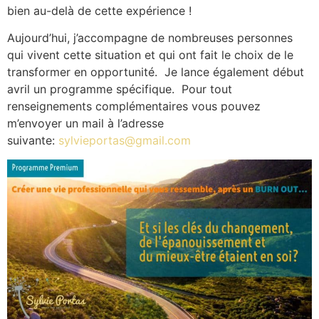
bien au-delà de cette expérience !
Aujourd’hui, j’accompagne de nombreuses personnes
qui vivent cette situation et qui ont fait le choix de le
transformer en opportunité. Je lance également début
avril un programme spécifique. Pour tout
renseignements complémentaires vous pouvez
m’envoyer un mail à l’adresse
suivante:
sylvieportas@gmail.com