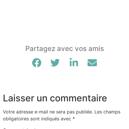
Partagez avec vos amis
Laisser un commentaire
Votre adresse e-mail ne sera pas publiée.
Les champs
obligatoires sont indiqués avec
*