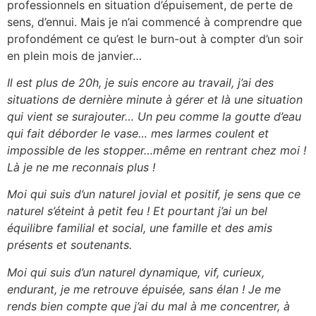
professionnels en situation d’épuisement, de perte de
sens, d’ennui. Mais je n’ai commencé à comprendre que
profondément ce qu’est le burn-out à compter d’un soir
en plein mois de janvier…
Il est plus de 20h, je suis encore au travail, j’ai des
situations de dernière minute à gérer et là une situation
qui vient se surajouter… Un peu comme la goutte d’eau
qui fait déborder le vase… mes larmes coulent et
impossible de les stopper…même en rentrant chez moi !
Là je ne me reconnais plus !
Moi qui suis d’un naturel jovial et positif, je sens que ce
naturel s’éteint à petit feu ! Et pourtant j’ai un bel
équilibre familial et social, une famille et des amis
présents et soutenants.
Moi qui suis d’un naturel dynamique, vif, curieux,
endurant, je me retrouve épuisée, sans élan ! Je me
rends bien compte que j’ai du mal à me concentrer, à