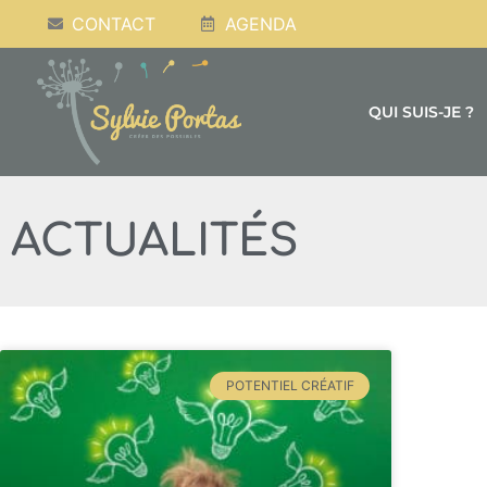
CONTACT
AGENDA
QUI SUIS-JE ?
ACTUALITÉS
POTENTIEL CRÉATIF