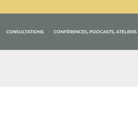
CONSULTATIONS
CONFÉRENCES, PODCASTS, ATELIERS