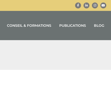
CONSEIL & FORMATIONS
PUBLICATIONS
BLOG