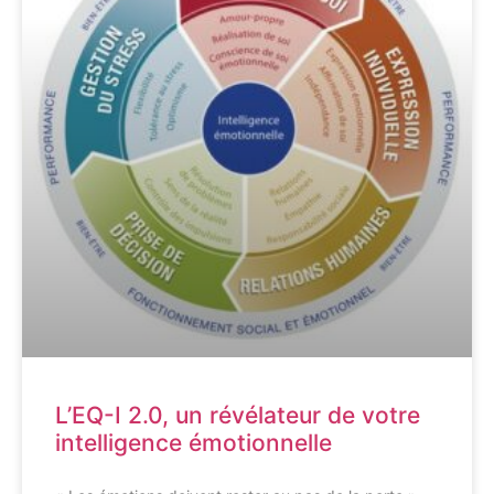
L’EQ-I 2.0, un révélateur de votre
intelligence émotionnelle