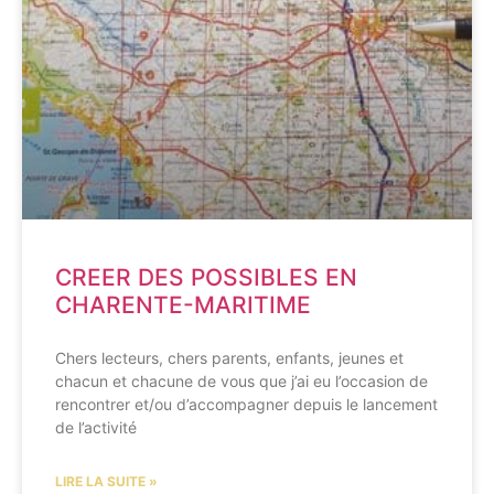
CREER DES POSSIBLES EN
CHARENTE-MARITIME
Chers lecteurs, chers parents, enfants, jeunes et
chacun et chacune de vous que j’ai eu l’occasion de
rencontrer et/ou d’accompagner depuis le lancement
de l’activité
LIRE LA SUITE »