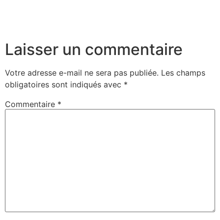
Laisser un commentaire
Votre adresse e-mail ne sera pas publiée.
Les champs
obligatoires sont indiqués avec
*
Commentaire
*