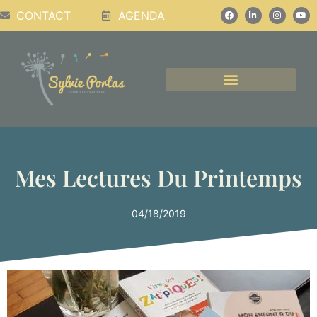
CONTACT
AGENDA
CONFÉRENCES, PODCASTS, ATELIERS
Mes Lectures Du Printemps
04/18/2019