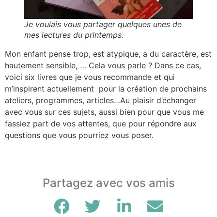
Je voulais vous partager quelques unes de
mes lectures du printemps.
Mon enfant pense trop, est atypique, a du caractère, est
hautement sensible, … Cela vous parle ? Dans ce cas,
voici six livres que je vous recommande et qui
m’inspirent actuellement pour la création de prochains
ateliers, programmes, articles…Au plaisir d’échanger
avec vous sur ces sujets, aussi bien pour que vous me
fassiez part de vos attentes, que pour répondre aux
questions que vous pourriez vous poser.
Partagez avec vos amis