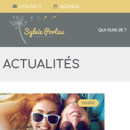
CONTACT
AGENDA
QUI SUIS-JE ?
ACTUALITÉS
DIVERS