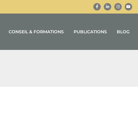
CONSEIL & FORMATIONS
PUBLICATIONS
BLOG