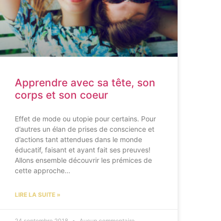
Apprendre avec sa tête, son
corps et son coeur
Effet de mode ou utopie pour certains. Pour
d’autres un élan de prises de conscience et
d’actions tant attendues dans le monde
éducatif, faisant et ayant fait ses preuves!
Allons ensemble découvrir les prémices de
cette approche…
LIRE LA SUITE »
24 septembre 2018
Aucun commentaire