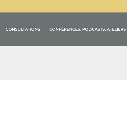
CONSULTATIONS
CONFÉRENCES, PODCASTS, ATELIERS