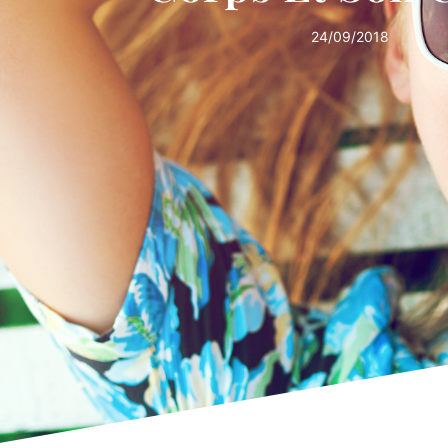
24/09/2018