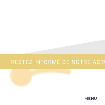
RESTEZ INFORMÉ DE NOTRE ACT
MENU