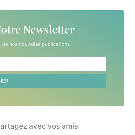
otre Newsletter
t de nos nouvelles publications.
NER
artagez avec vos amis