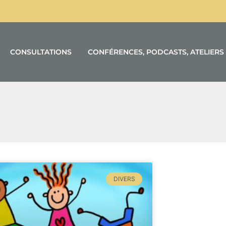
CONSULTATIONS
CONFÉRENCES, PODCASTS, ATELIERS
DIVERS