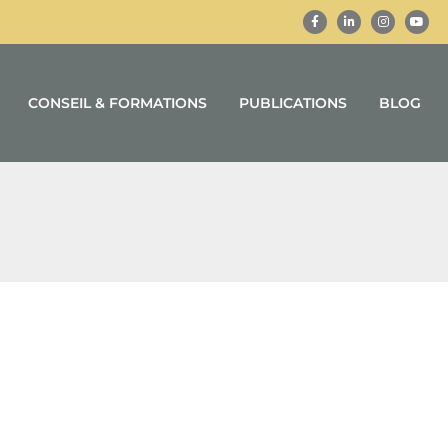
CONSEIL & FORMATIONS
PUBLICATIONS
BLOG