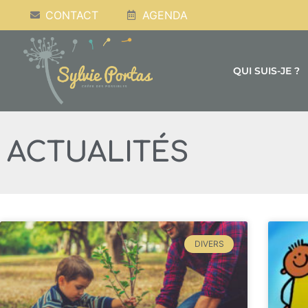
CONTACT
AGENDA
QUI SUIS-JE ?
ACTUALITÉS
DIVERS