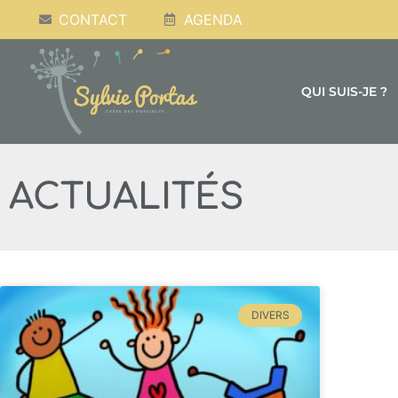
CONTACT
AGENDA
QUI SUIS-JE ?
ACTUALITÉS
DIVERS