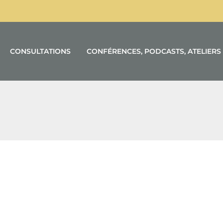
CONSULTATIONS
CONFÉRENCES, PODCASTS, ATELIERS