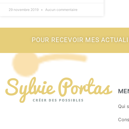
29 novembre 2019
Aucun commentaire
POUR RECEVOIR MES ACTUAL
ME
Qui s
Cons