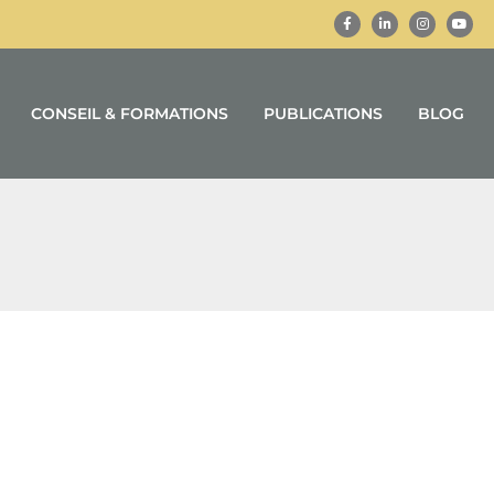
CONSEIL & FORMATIONS
PUBLICATIONS
BLOG