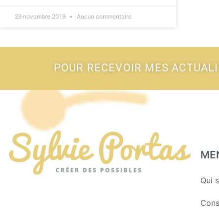
29 novembre 2019
Aucun commentaire
POUR RECEVOIR MES ACTUAL
ME
Qui s
Cons