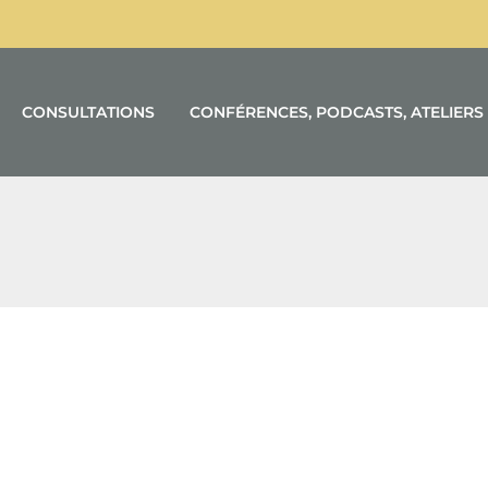
CONSULTATIONS
CONFÉRENCES, PODCASTS, ATELIERS