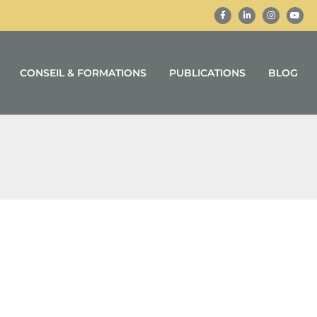
CONSEIL & FORMATIONS
PUBLICATIONS
BLOG