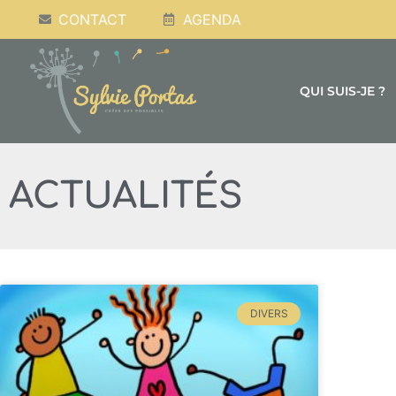
CONTACT
AGENDA
QUI SUIS-JE ?
ACTUALITÉS
DIVERS