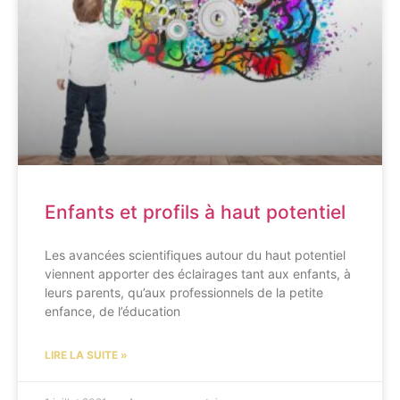
Enfants et profils à haut potentiel
Les avancées scientifiques autour du haut potentiel
viennent apporter des éclairages tant aux enfants, à
leurs parents, qu’aux professionnels de la petite
enfance, de l’éducation
LIRE LA SUITE »