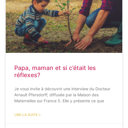
Papa, maman et si c’était les
réflexes?
Je vous invite à découvrir une interview du Docteur
Arnault Pfersdorff, diffusée par la Maison des
Maternelles sur France 5. Elle y présente ce que
LIRE LA SUITE »